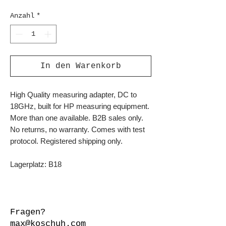
Anzahl
*
In den Warenkorb
High Quality measuring adapter, DC to
18GHz, built for HP measuring equipment.
More than one available. B2B sales only.
No returns, no warranty. Comes with test
protocol. Registered shipping only.
Lagerplatz: B18
Fragen?
max@koschuh.com