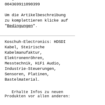
004369911090399
Um die Artikelbeschreibung
zu komplettieren klicke auf
"
Bedingungen
".
Koschuh-Electronics: HDSDI
Kabel, Steirische
Kabelmanufaktur,
Elektronenröhren,
Messtechnik, HiFi Audio,
Industrie-Steuerungen,
Sensoren, Platinen,
Bastelmaterial.
Erhalte Infos zu neuen
Produkten vor allen anderen: