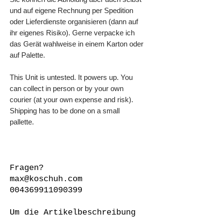
und auf eigene Rechnung per Spedition
oder Lieferdienste organisieren (dann auf
ihr eigenes Risiko). Gerne verpacke ich
das Gerät wahlweise in einem Karton oder
auf Palette.
This Unit is untested. It powers up. You
can collect in person or by your own
courier (at your own expense and risk).
Shipping has to be done on a small
pallette.
Fragen?
max@koschuh.com
004369911090399
Um die Artikelbeschreibung