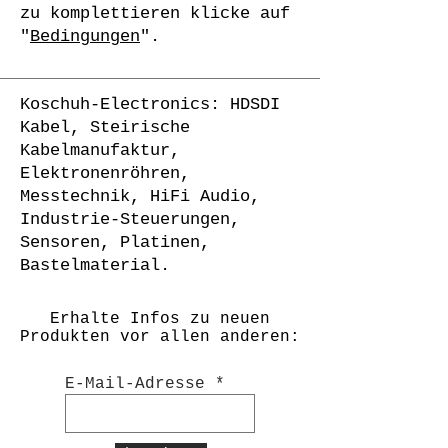
zu komplettieren klicke auf
"
Bedingungen
".
Koschuh-Electronics: HDSDI
Kabel, Steirische
Kabelmanufaktur,
Elektronenröhren,
Messtechnik, HiFi Audio,
Industrie-Steuerungen,
Sensoren, Platinen,
Bastelmaterial.
Erhalte Infos zu neuen
Produkten vor allen anderen:
E-Mail-Adresse