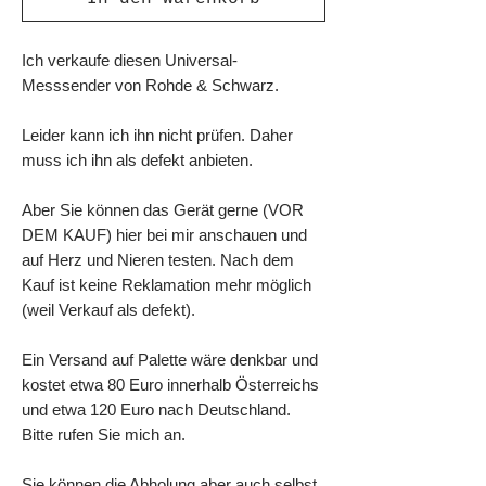
Ich verkaufe diesen Universal-
Messsender von Rohde & Schwarz.
Leider kann ich ihn nicht prüfen. Daher
muss ich ihn als defekt anbieten.
Aber Sie können das Gerät gerne (VOR
DEM KAUF) hier bei mir anschauen und
auf Herz und Nieren testen. Nach dem
Kauf ist keine Reklamation mehr möglich
(weil Verkauf als defekt).
Ein Versand auf Palette wäre denkbar und
kostet etwa 80 Euro innerhalb Österreichs
und etwa 120 Euro nach Deutschland.
Bitte rufen Sie mich an.
Sie können die Abholung aber auch selbst