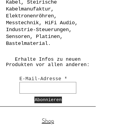
Kabel, Steirische
Kabelmanufaktur,
Elektronenröhren,
Messtechnik, HiFi Audio,
Industrie-Steuerungen,
Sensoren, Platinen,
Bastelmaterial.
Erhalte Infos zu neuen
Produkten vor allen anderen:
E-Mail-Adresse
Abonnieren
Shop