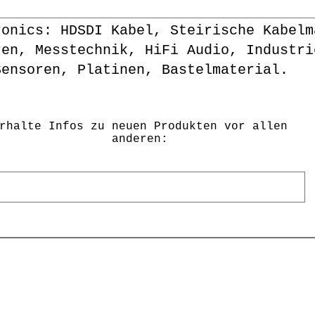
ronics: HDSDI Kabel, Steirische Kabelm
ren, Messtechnik, HiFi Audio, Industri
Sensoren, Platinen, Bastelmaterial.
rhalte Infos zu neuen Produkten vor allen
anderen: