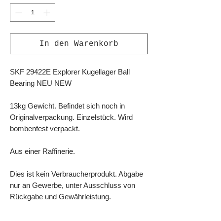
In den Warenkorb
SKF 29422E Explorer Kugellager Ball
Bearing NEU NEW
13kg Gewicht. Befindet sich noch in
Originalverpackung. Einzelstück. Wird
bombenfest verpackt.
Aus einer Raffinerie.
Dies ist kein Verbraucherprodukt. Abgabe
nur an Gewerbe, unter Ausschluss von
Rückgabe und Gewährleistung.