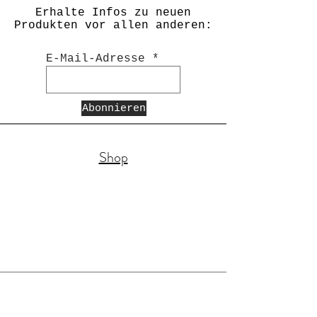
Erhalte Infos zu neuen
Produkten vor allen anderen:
E-Mail-Adresse
Abonnieren
Shop
Rechtliches: