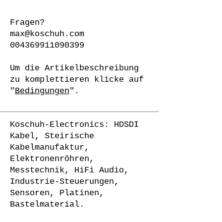
Fragen?
max@koschuh.com
004369911090399
Um die Artikelbeschreibung
zu komplettieren klicke auf
"
Bedingungen
".
Koschuh-Electronics: HDSDI
Kabel, Steirische
Kabelmanufaktur,
Elektronenröhren,
Messtechnik, HiFi Audio,
Industrie-Steuerungen,
Sensoren, Platinen,
Bastelmaterial.