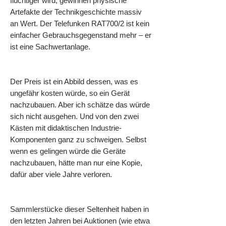
flüchtiger wird, gewinnen physische
Artefakte der Technikgeschichte massiv
an Wert. Der Telefunken RAT700/2 ist kein
einfacher Gebrauchsgegenstand mehr – er
ist eine Sachwertanlage.
Der Preis ist ein Abbild dessen, was es
ungefähr kosten würde, so ein Gerät
nachzubauen. Aber ich schätze das würde
sich nicht ausgehen. Und von den zwei
Kästen mit didaktischen Industrie-
Komponenten ganz zu schweigen. Selbst
wenn es gelingen würde die Geräte
nachzubauen, hätte man nur eine Kopie,
dafür aber viele Jahre verloren.
Sammlerstücke dieser Seltenheit haben in
den letzten Jahren bei Auktionen (wie etwa