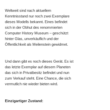
Weltweit sind nach aktuellem
Kenntnisstand nur noch zwei Exemplare
dieses Modells bekannt. Eines befindet
sich in der Obhut des renommierten
Computer History Museum – geschützt
hinter Glas, unverkäuflich und der
Öffentlichkeit als Meilenstein gewidmet.
Und dann gibt es noch dieses Gerät. Es ist
das letzte Exemplar auf diesem Planeten
das sich in Privatbesitz befindet und nun
zum Verkauf steht. Eine Chance, die sich
vermutlich nie wieder bieten wird.
Einzigartiger Zustand: