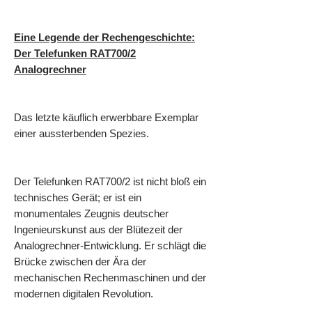
Eine Legende der Rechengeschichte:
Der Telefunken RAT700/2
Analogrechner
Das letzte käuflich erwerbbare Exemplar
einer aussterbenden Spezies.
Der Telefunken RAT700/2 ist nicht bloß ein
technisches Gerät; er ist ein
monumentales Zeugnis deutscher
Ingenieurskunst aus der Blütezeit der
Analogrechner-Entwicklung. Er schlägt die
Brücke zwischen der Ära der
mechanischen Rechenmaschinen und der
modernen digitalen Revolution.