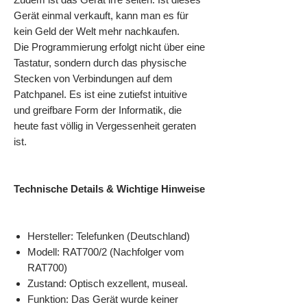
Gerät einmal verkauft, kann man es für
kein Geld der Welt mehr nachkaufen.
Die Programmierung erfolgt nicht über eine
Tastatur, sondern durch das physische
Stecken von Verbindungen auf dem
Patchpanel. Es ist eine zutiefst intuitive
und greifbare Form der Informatik, die
heute fast völlig in Vergessenheit geraten
ist.
Technische Details & Wichtige Hinweise
Hersteller: Telefunken (Deutschland)
Modell: RAT700/2 (Nachfolger vom
RAT700)
Zustand: Optisch exzellent, museal.
Funktion: Das Gerät wurde keiner