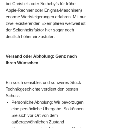
bei Christie’s oder Sotheby’s für frühe
Apple-Rechner oder Enigma-Maschinen)
enorme Wertsteigerungen erfahren. Mit nur
zwei existierenden Exemplaren weltweit ist
der Seltenheitsfaktor hier sogar noch
deutlich höher einzustufen.
Versand oder Abholung: Ganz nach
Ihren Wünschen
Ein solch sensibles und schweres Stück
Technikgeschichte verdient den besten
Schutz.
Persönliche Abholung: Wir bevorzugen
eine persönliche Übergabe. So können
Sie sich vor Ort von dem
außergewöhnlichen Zustand