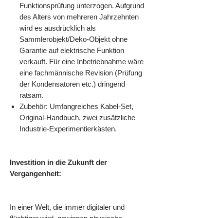
Funktionsprüfung unterzogen. Aufgrund
des Alters von mehreren Jahrzehnten
wird es ausdrücklich als
Sammlerobjekt/Deko-Objekt ohne
Garantie auf elektrische Funktion
verkauft. Für eine Inbetriebnahme wäre
eine fachmännische Revision (Prüfung
der Kondensatoren etc.) dringend
ratsam.
Zubehör: Umfangreiches Kabel-Set,
Original-Handbuch, zwei zusätzliche
Industrie-Experimentierkästen.
Investition in die Zukunft der
Vergangenheit:
In einer Welt, die immer digitaler und