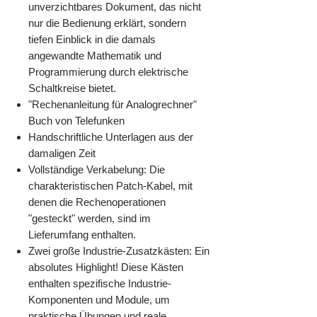
unverzichtbares Dokument, das nicht
nur die Bedienung erklärt, sondern
tiefen Einblick in die damals
angewandte Mathematik und
Programmierung durch elektrische
Schaltkreise bietet.
"Rechenanleitung für Analogrechner"
Buch von Telefunken
Handschriftliche Unterlagen aus der
damaligen Zeit
Vollständige Verkabelung: Die
charakteristischen Patch-Kabel, mit
denen die Rechenoperationen
"gesteckt" werden, sind im
Lieferumfang enthalten.
Zwei große Industrie-Zusatzkästen: Ein
absolutes Highlight! Diese Kästen
enthalten spezifische Industrie-
Komponenten und Module, um
praktische Übungen und reale