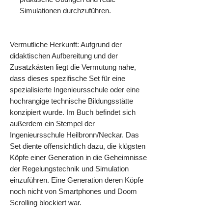
Simulationen durchzuführen.
Vermutliche Herkunft: Aufgrund der
didaktischen Aufbereitung und der
Zusatzkästen liegt die Vermutung nahe,
dass dieses spezifische Set für eine
spezialisierte Ingenieursschule oder eine
hochrangige technische Bildungsstätte
konzipiert wurde. Im Buch befindet sich
außerdem ein Stempel der
Ingenieursschule Heilbronn/Neckar. Das
Set diente offensichtlich dazu, die klügsten
Köpfe einer Generation in die Geheimnisse
der Regelungstechnik und Simulation
einzuführen. Eine Generation deren Köpfe
noch nicht von Smartphones und Doom
Scrolling blockiert war.