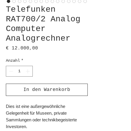
Telefunken
RAT700/2 Analog
Computer
Analogrechner
Preis
€ 12.000,00
Anzahl
*
In den Warenkorb
Dies ist eine außergewöhnliche
Gelegenheit für Museen, private
Sammlungen oder technikbegeisterte
Investoren.