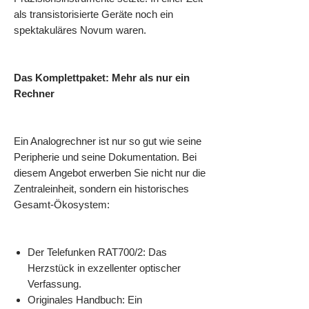
als transistorisierte Geräte noch ein
spektakuläres Novum waren.
Das Komplettpaket: Mehr als nur ein
Rechner
Ein Analogrechner ist nur so gut wie seine
Peripherie und seine Dokumentation. Bei
diesem Angebot erwerben Sie nicht nur die
Zentraleinheit, sondern ein historisches
Gesamt-Ökosystem:
Der Telefunken RAT700/2: Das
Herzstück in exzellenter optischer
Verfassung.
Originales Handbuch: Ein