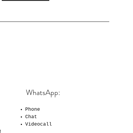
WhatsApp:
Phone
Chat
Videocall
!