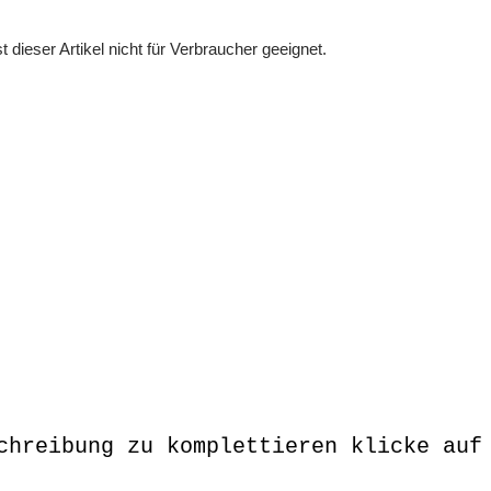
dieser Artikel nicht für Verbraucher geeignet.
chreibung zu komplettieren klicke auf