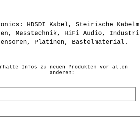
ronics: HDSDI Kabel, Steirische Kabelm
ren, Messtechnik, HiFi Audio, Industri
Sensoren, Platinen, Bastelmaterial.
rhalte Infos zu neuen Produkten vor allen
anderen: